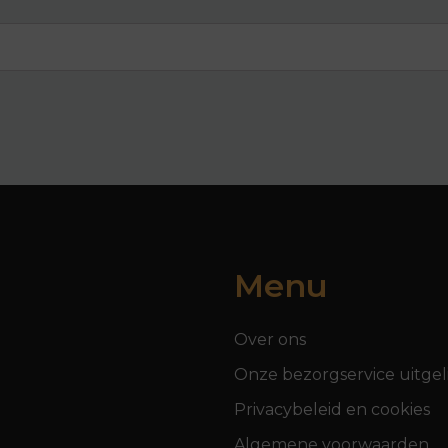
Menu
Over ons
Onze bezorgservice uitgel
Privacybeleid en cookies
Algemene voorwaarden