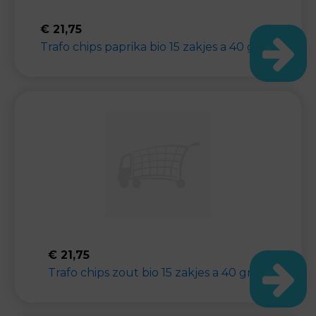
€
21,75
Trafo chips paprika bio 15 zakjes a 40 gram
€
21,75
Trafo chips zout bio 15 zakjes a 40 gram