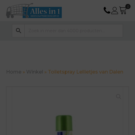
Home
»
Winkel
»
Toiletspray Lellietjes van Dalen