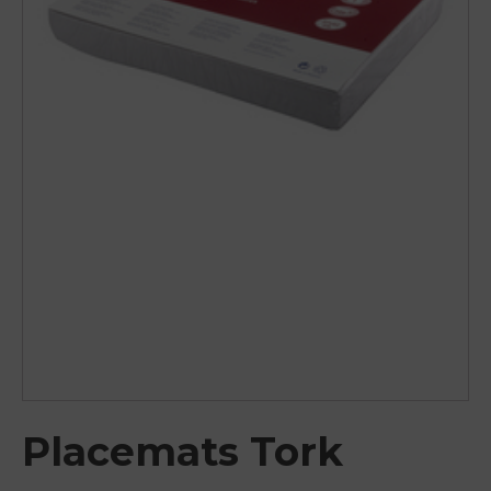
Placemats Tork