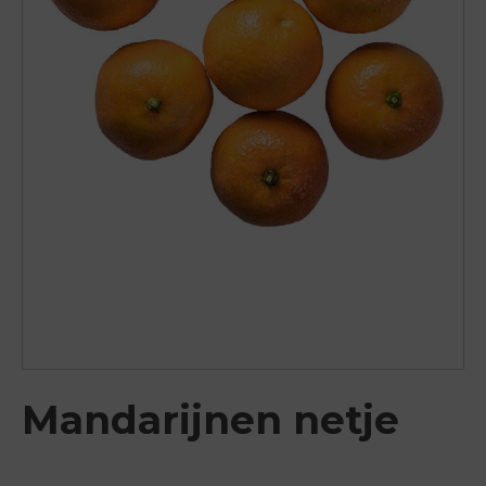
Mandarijnen netje