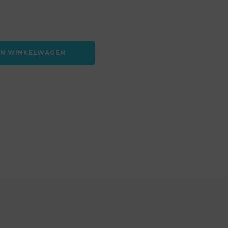
AN WINKELWAGEN