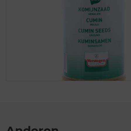
Anderen