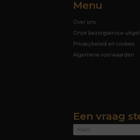
Menu
Over ons
Onze bezorgservice uitgel
Privacybeleid en cookies
Algemene voorwaarden
Een vraag st