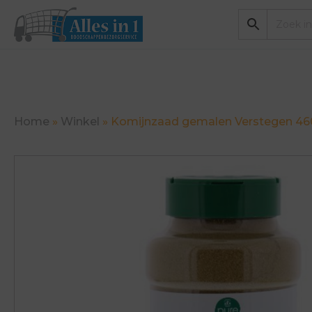
Home
»
Winkel
»
Komijnzaad gemalen Verstegen 46