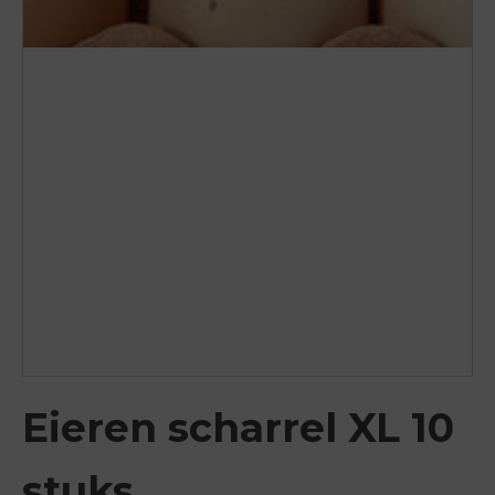
Eieren scharrel XL 10
stuks