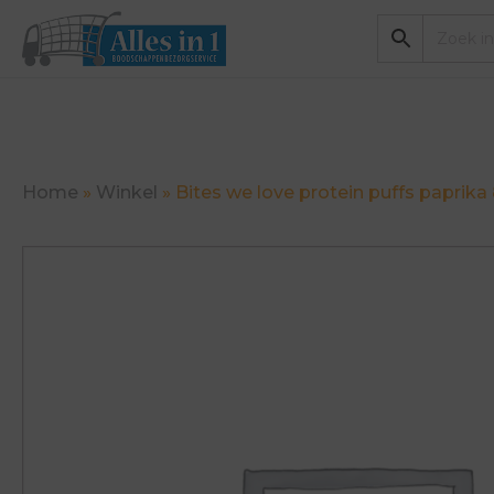
Home
»
Winkel
»
Bites we love protein puffs paprika