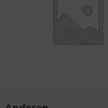
Anderen