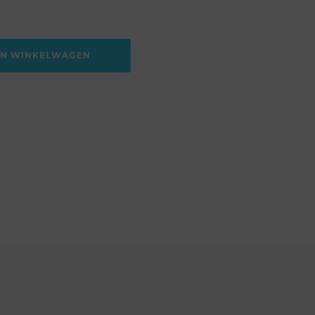
AN WINKELWAGEN