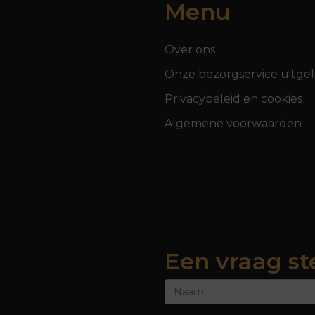
Menu
Over ons
Onze bezorgservice uitgel
Privacybeleid en cookies
Algemene voorwaarden
Een vraag st