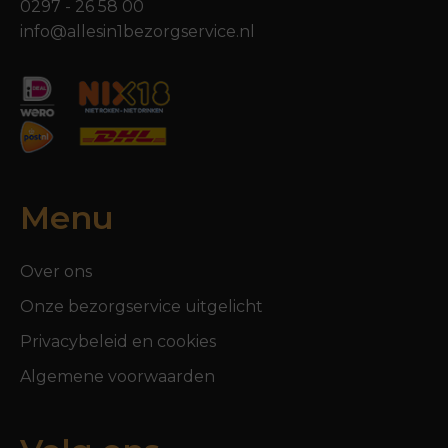
0297 - 26 58 00
info@allesin1bezorgservice.nl
Menu
Over ons
Onze bezorgservice uitgelicht
Privacybeleid en cookies
Algemene voorwaarden