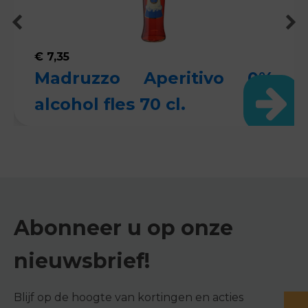
€
7,35
Madruzzo Aperitivo 0%
alcohol fles 70 cl.
Abonneer u op onze
nieuwsbrief!
Blijf op de hoogte van kortingen en acties