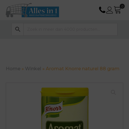
Home
»
Winkel
»
Aromat Knorre naturel 88 gram