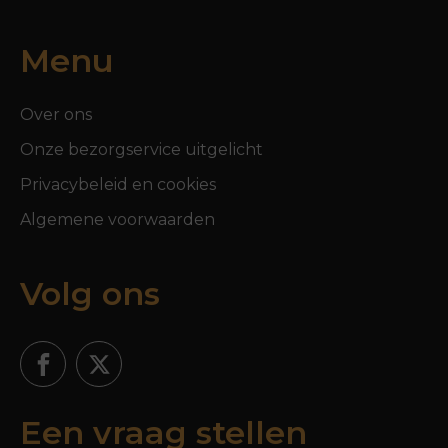
Menu
Over ons
Onze bezorgservice uitgelicht
Privacybeleid en cookies
Algemene voorwaarden
Volg ons
Een vraag stellen