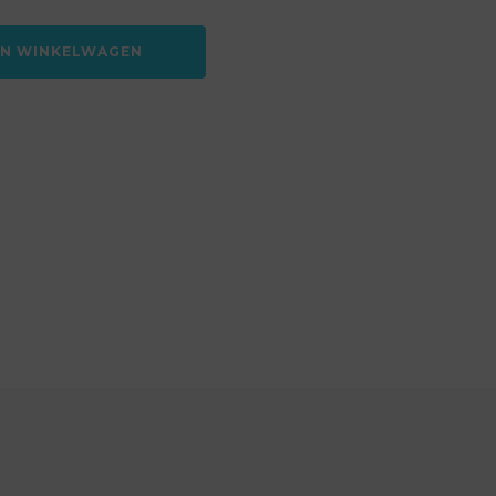
AN WINKELWAGEN