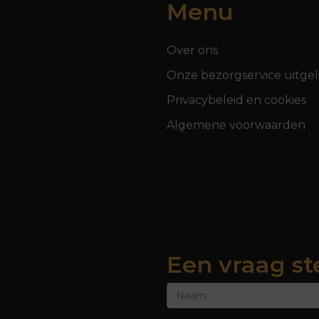
Menu
Over ons
Onze bezorgservice uitgel
Privacybeleid en cookies
Algemene voorwaarden
Een vraag st