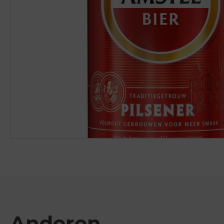
Anderen