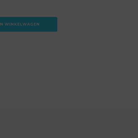
AN WINKELWAGEN