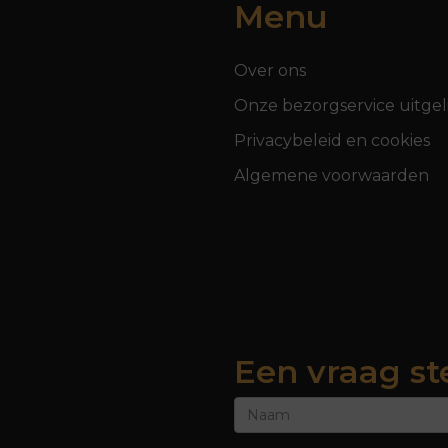
Menu
Over ons
Onze bezorgservice uitgel
Privacybeleid en cookies
Algemene voorwaarden
Een vraag st