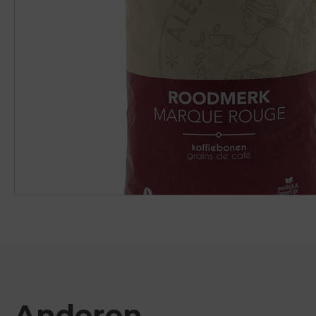
Anderen